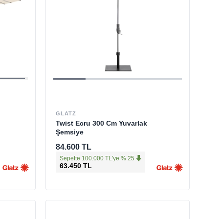
GLATZ
Twist Ecru 300 Cm Yuvarlak
Şemsiye
84.600 TL
Sepette 100.000 TL'ye % 25
63.450 TL