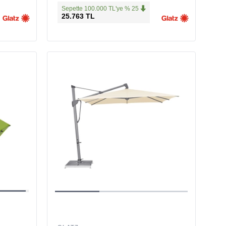
Sepette 100.000 TL'ye % 25
25.763 TL