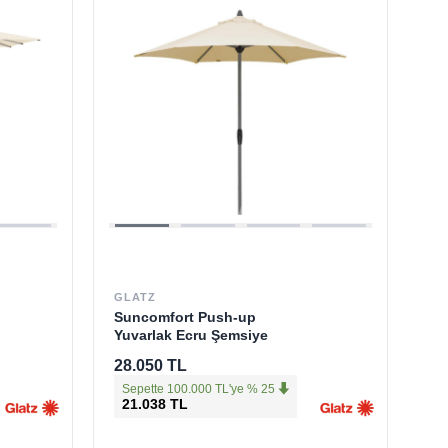
GLATZ
Suncomfort Push-up
Yuvarlak Ecru Şemsiye
28.050 TL
Sepette 100.000 TL'ye % 25
21.038 TL