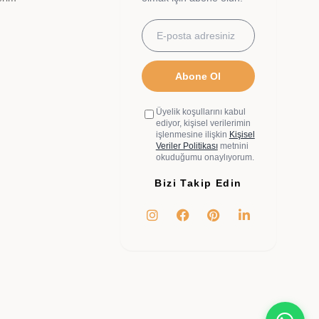
Abone Ol
Üyelik koşullarını kabul
ediyor, kişisel verilerimin
işlenmesine ilişkin
Kişisel
Veriler Politikası
metnini
okuduğumu onaylıyorum.
Bizi Takip Edin