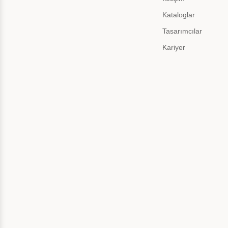
Kataloglar
Tasarımcılar
Kariyer