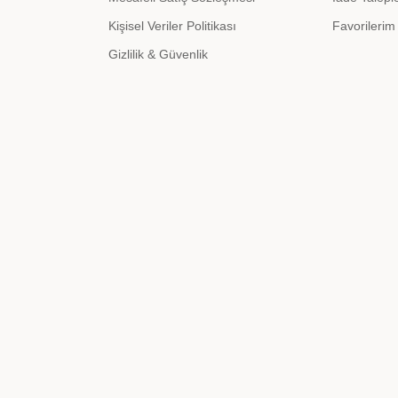
Kişisel Veriler Politikası
Favorilerim
Gizlilik & Güvenlik