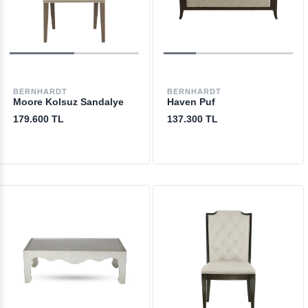
BERNHARDT
BERNHARDT
Moore Kolsuz Sandalye
Haven Puf
179.600 TL
137.300 TL