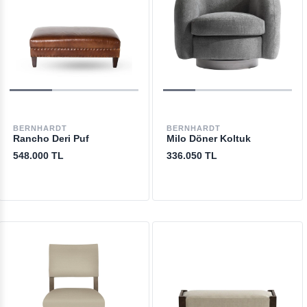
BERNHARDT
BERNHARDT
Rancho Deri Puf
Milo Döner Koltuk
548.000 TL
336.050 TL