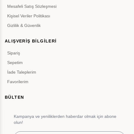
Mesafeli Satış Sözleşmesi
Kişisel Veriler Politikası
Gizlilik & Güvenlik
ALIŞVERİŞ BİLGİLERİ
Sipariş
Sepetim
İade Taleplerim
Favorilerim
BÜLTEN
Kampanya ve yeniliklerden haberdar olmak için abone
olun!