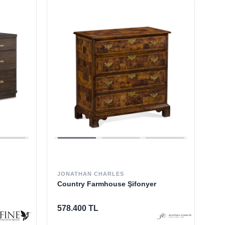
JONATHAN CHARLES
Country Farmhouse Şifonyer
578.400 TL