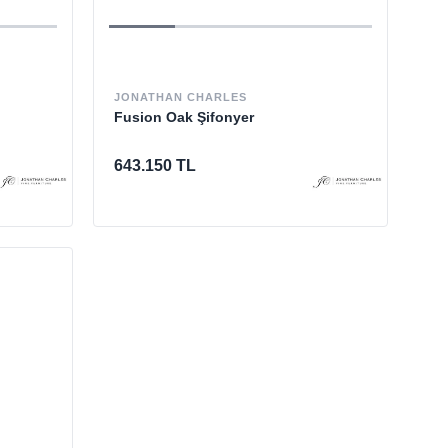
JONATHAN CHARLES
Fusion Oak Şifonyer
643.150 TL