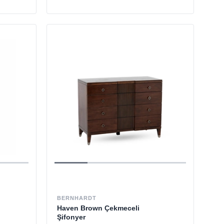
BERNHARDT
Haven Brown Çekmeceli
Şifonyer