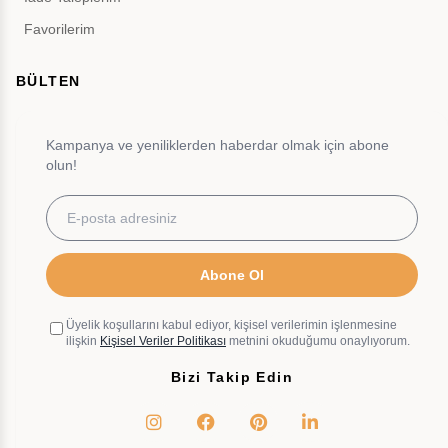
Favorilerim
BÜLTEN
Kampanya ve yeniliklerden haberdar olmak için abone
olun!
Abone Ol
Üyelik koşullarını kabul ediyor, kişisel verilerimin işlenmesine
ilişkin
Kişisel Veriler Politikası
metnini okuduğumu onaylıyorum.
Bizi Takip Edin