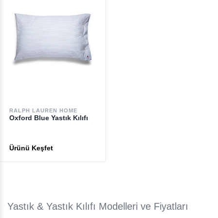
RALPH LAUREN HOME
Oxford Blue Yastık Kılıfı
Yastık & Yastık Kılıfı Modelleri ve Fiyatları