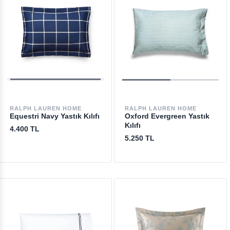
RALPH LAUREN HOME
RALPH LAUREN HOME
Equestri Navy Yastık Kılıfı
Oxford Evergreen Yastık
Kılıfı
4.400 TL
5.250 TL