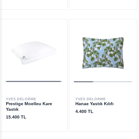
YVES DELORME
YVES DELORME
Prestige Moelleu Kare
Hanae Yastık Kılıfı
Yastık
4.400 TL
15.400 TL