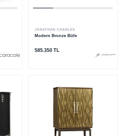
JONATHAN CHARLES
Modern Bronze Büfe
585.350 TL