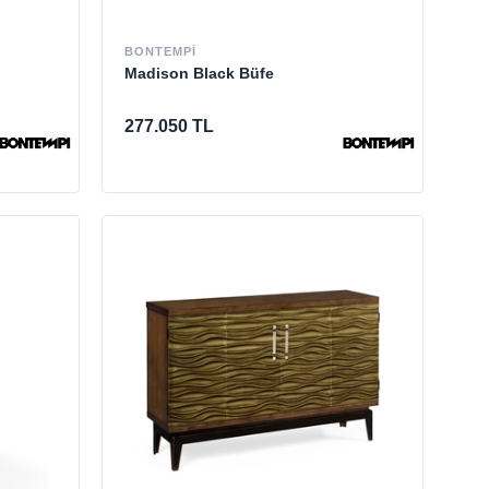
BONTEMPI
Madison Black Büfe
277.050 TL