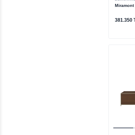
Miramont 
381.350 