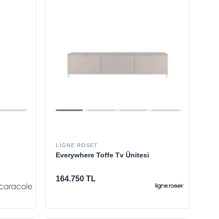
LIGNE ROSET
Everywhere Toffe Tv Ünitesi
164.750 TL