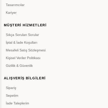
Tasarımcılar
Kariyer
MÜŞTERİ HİZMETLERİ
Sıkça Sorulan Sorular
İptal & İade Koşulları
Mesafeli Satış Sözleşmesi
Kişisel Veriler Politikası
Gizlilik & Güvenlik
ALIŞVERİŞ BİLGİLERİ
Sipariş
Sepetim
İade Taleplerim