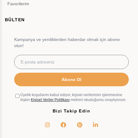
Favorilerim
BÜLTEN
Kampanya ve yeniliklerden haberdar olmak için abone
olun!
Abone Ol
Üyelik koşullarını kabul ediyor, kişisel verilerimin işlenmesine
ilişkin
Kişisel Veriler Politikası
metnini okuduğumu onaylıyorum.
Bizi Takip Edin