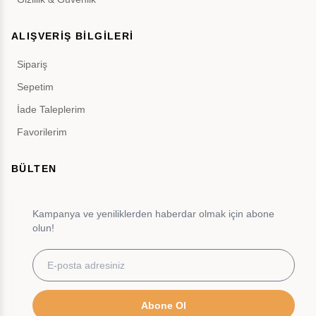
ALIŞVERİŞ BİLGİLERİ
Sipariş
Sepetim
İade Taleplerim
Favorilerim
BÜLTEN
Kampanya ve yeniliklerden haberdar olmak için abone
olun!
Abone Ol