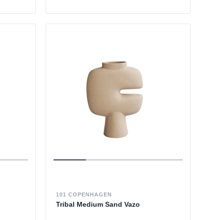
101 COPENHAGEN
Tribal Medium Sand Vazo