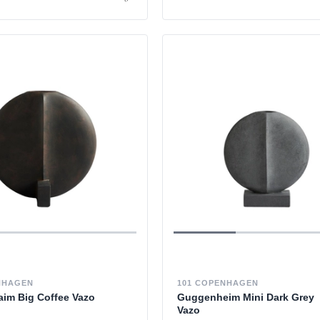
NHAGEN
101 COPENHAGEN
im Big Coffee Vazo
Guggenheim Mini Dark Grey
Vazo