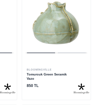
BLOOMINGVILLE
Tomurcuk Green Seramik
Vazo
850 TL