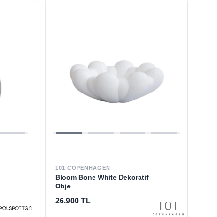
101 COPENHAGEN
Bloom Bone White Dekoratif
Obje
26.900 TL