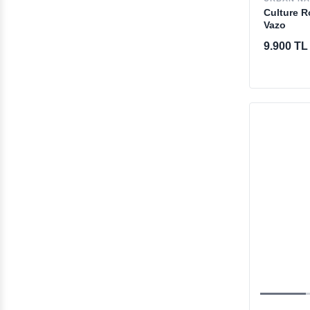
Culture 
Vazo
9.900 TL