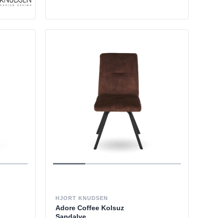
HJORT KNUDSEN
Adore Coffee Kolsuz
Sandalye