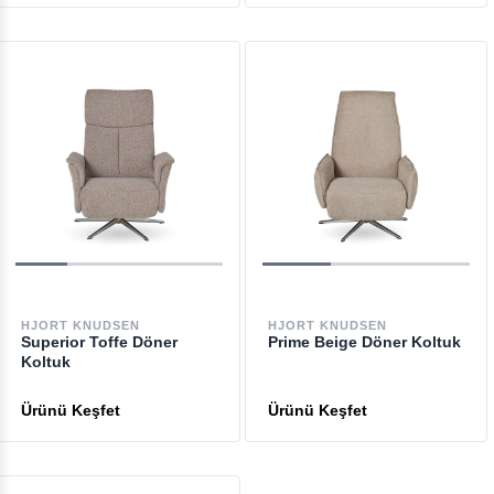
HJORT KNUDSEN
HJORT KNUDSEN
Superior Toffe Döner
Prime Beige Döner Koltuk
Koltuk