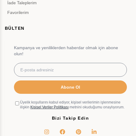
İade Taleplerim
Favorilerim
BÜLTEN
Kampanya ve yeniliklerden haberdar olmak için abone
olun!
Abone Ol
Üyelik koşullarını kabul ediyor, kişisel verilerimin işlenmesine
ilişkin
Kişisel Veriler Politikası
metnini okuduğumu onaylıyorum.
Bizi Takip Edin