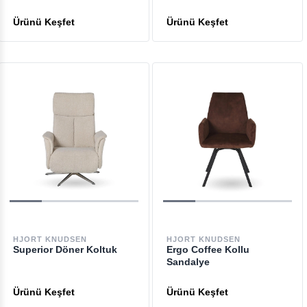
HJORT KNUDSEN
HJORT KNUDSEN
Superior Döner Koltuk
Ergo Coffee Kollu
Sandalye