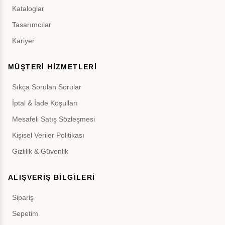
Kataloglar
Tasarımcılar
Kariyer
MÜŞTERİ HİZMETLERİ
Sıkça Sorulan Sorular
İptal & İade Koşulları
Mesafeli Satış Sözleşmesi
Kişisel Veriler Politikası
Gizlilik & Güvenlik
ALIŞVERİŞ BİLGİLERİ
Sipariş
Sepetim