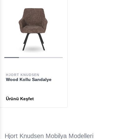
HJORT KNUDSEN
Wood Kollu Sandalye
Hjort Knudsen Mobilya Modelleri