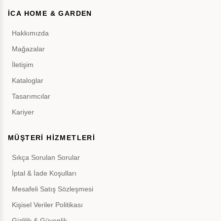
İCA HOME & GARDEN
Hakkımızda
Mağazalar
İletişim
Kataloglar
Tasarımcılar
Kariyer
MÜŞTERİ HİZMETLERİ
Sıkça Sorulan Sorular
İptal & İade Koşulları
Mesafeli Satış Sözleşmesi
Kişisel Veriler Politikası
Gizlilik & Güvenlik