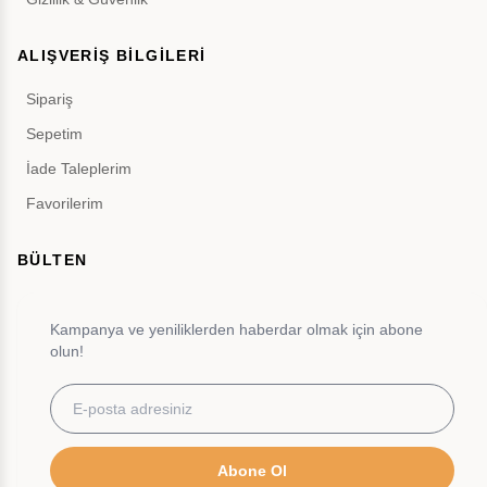
ALIŞVERİŞ BİLGİLERİ
Sipariş
Sepetim
İade Taleplerim
Favorilerim
BÜLTEN
Kampanya ve yeniliklerden haberdar olmak için abone
olun!
Abone Ol