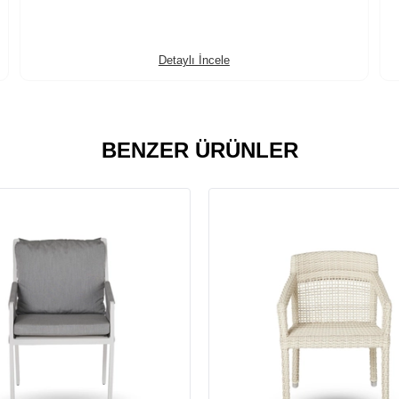
Detaylı İncele
BENZER ÜRÜNLER