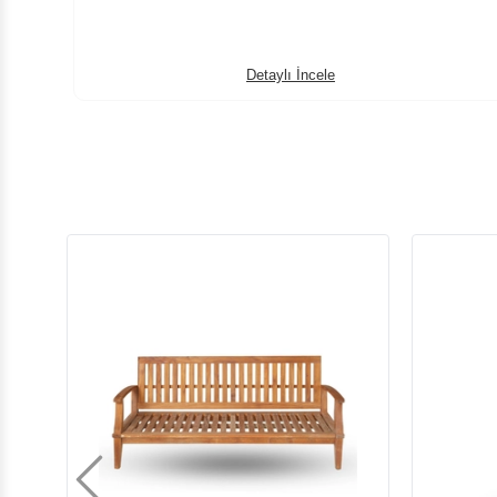
Detaylı İncele