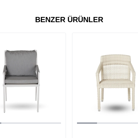
BENZER ÜRÜNLER