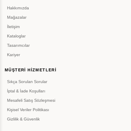
Hakkımızda
Mağazalar
İletişim
Kataloglar
Tasarımcılar
Kariyer
MÜŞTERİ HİZMETLERİ
Sıkça Sorulan Sorular
İptal & İade Koşulları
Mesafeli Satış Sözleşmesi
Kişisel Veriler Politikası
Gizlilik & Güvenlik