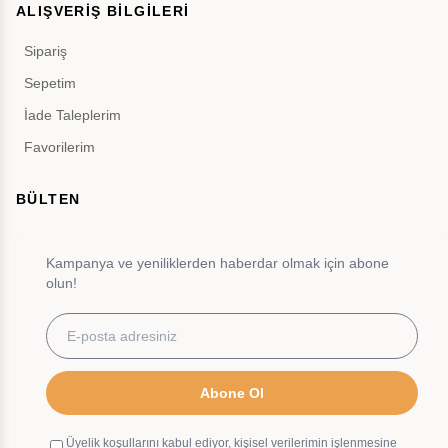
ALIŞVERİŞ BİLGİLERİ
Sipariş
Sepetim
İade Taleplerim
Favorilerim
BÜLTEN
Kampanya ve yeniliklerden haberdar olmak için abone
olun!
Abone Ol
Üyelik koşullarını kabul ediyor, kişisel verilerimin işlenmesine