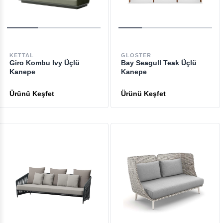
KETTAL
GLOSTER
Giro Kombu Ivy Üçlü
Bay Seagull Teak Üçlü
Kanepe
Kanepe