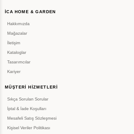
İCA HOME & GARDEN
Hakkımızda
Mağazalar
İletişim
Kataloglar
Tasarımcılar
Kariyer
MÜŞTERİ HİZMETLERİ
Sıkça Sorulan Sorular
İptal & İade Koşulları
Mesafeli Satış Sözleşmesi
Kişisel Veriler Politikası