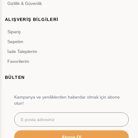
Gizlilik & Güvenlik
ALIŞVERİŞ BİLGİLERİ
Sipariş
Sepetim
İade Taleplerim
Favorilerim
BÜLTEN
Kampanya ve yeniliklerden haberdar olmak için abone
olun!
Abone Ol