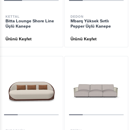
KETTAL
DEDON
Bitta Lounge Shore Line
Mbarq Yüksek Sırtlı
Üçlü Kanepe
Pepper Üçlü Kanepe