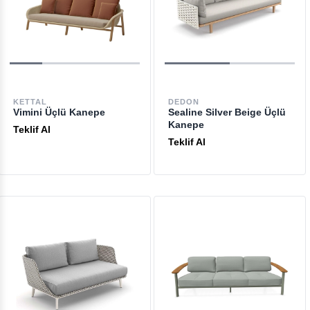
KETTAL
DEDON
Vimini Üçlü Kanepe
Sealine Silver Beige Üçlü
Kanepe
Teklif Al
Teklif Al