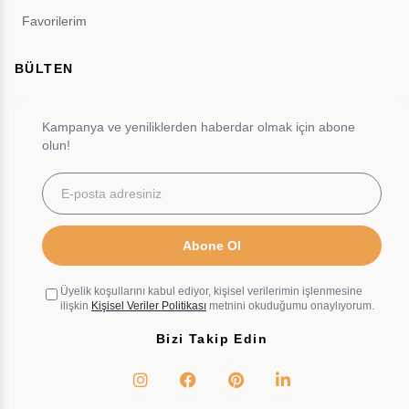
Favorilerim
BÜLTEN
Kampanya ve yeniliklerden haberdar olmak için abone
olun!
Abone Ol
Üyelik koşullarını kabul ediyor, kişisel verilerimin işlenmesine
ilişkin
Kişisel Veriler Politikası
metnini okuduğumu onaylıyorum.
Bizi Takip Edin