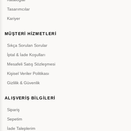
Tasarımcılar
Kariyer
MÜŞTERİ HİZMETLERİ
Sıkça Sorulan Sorular
İptal & İade Koşulları
Mesafeli Satış Sözleşmesi
Kişisel Veriler Politikası
Gizlilik & Güvenlik
ALIŞVERİŞ BİLGİLERİ
Sipariş
Sepetim
İade Taleplerim