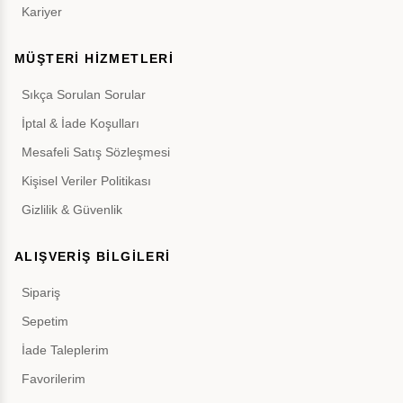
Kariyer
MÜŞTERİ HİZMETLERİ
Sıkça Sorulan Sorular
İptal & İade Koşulları
Mesafeli Satış Sözleşmesi
Kişisel Veriler Politikası
Gizlilik & Güvenlik
ALIŞVERİŞ BİLGİLERİ
Sipariş
Sepetim
İade Taleplerim
Favorilerim