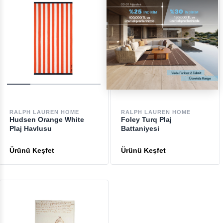
RALPH LAUREN HOME
RALPH LAUREN HOME
Hudsen Orange White
Foley Turq Plaj
Plaj Havlusu
Battaniyesi