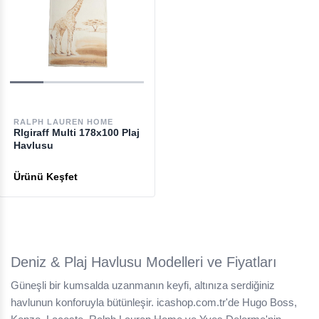
RALPH LAUREN HOME
Rlgiraff Multi 178x100 Plaj
Havlusu
Deniz & Plaj Havlusu Modelleri ve Fiyatları
Güneşli bir kumsalda uzanmanın keyfi, altınıza serdiğiniz
havlunun konforuyla bütünleşir. icashop.com.tr'de Hugo Boss,