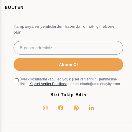
BÜLTEN
Kampanya ve yeniliklerden haberdar olmak için abone
olun!
Abone Ol
Üyelik koşullarını kabul ediyor, kişisel verilerimin işlenmesine
ilişkin
Kişisel Veriler Politikası
metnini okuduğumu onaylıyorum.
Bizi Takip Edin