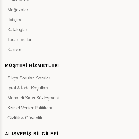
Mağazalar
İletişim
Kataloglar
Tasarımcılar
Kariyer
MÜŞTERİ HİZMETLERİ
Sıkça Sorulan Sorular
İptal & İade Koşulları
Mesafeli Satış Sözleşmesi
Kişisel Veriler Politikası
Gizlilik & Güvenlik
ALIŞVERİŞ BİLGİLERİ