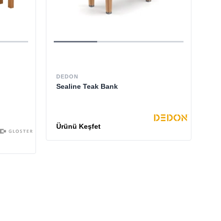
DEDON
Sealine Teak Bank