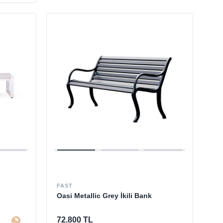
FAST
Oasi Metallic Grey İkili Bank
72.800 TL