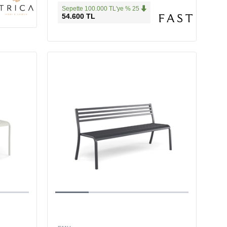
Sepette 100.000 TL'ye % 25
54.600 TL