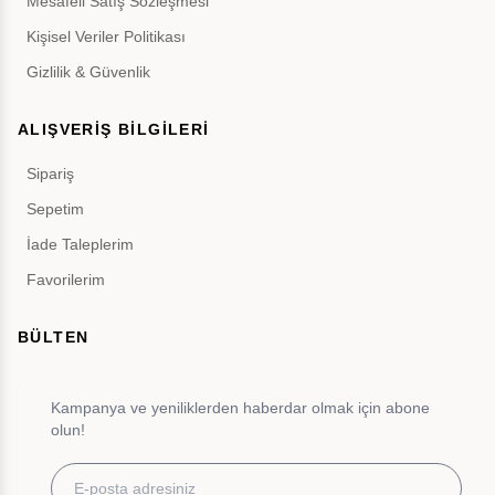
Mesafeli Satış Sözleşmesi
Kişisel Veriler Politikası
Gizlilik & Güvenlik
ALIŞVERİŞ BİLGİLERİ
Sipariş
Sepetim
İade Taleplerim
Favorilerim
BÜLTEN
Kampanya ve yeniliklerden haberdar olmak için abone
olun!