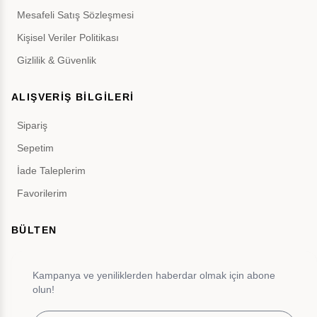
Mesafeli Satış Sözleşmesi
Kişisel Veriler Politikası
Gizlilik & Güvenlik
ALIŞVERİŞ BİLGİLERİ
Sipariş
Sepetim
İade Taleplerim
Favorilerim
BÜLTEN
Kampanya ve yeniliklerden haberdar olmak için abone
olun!