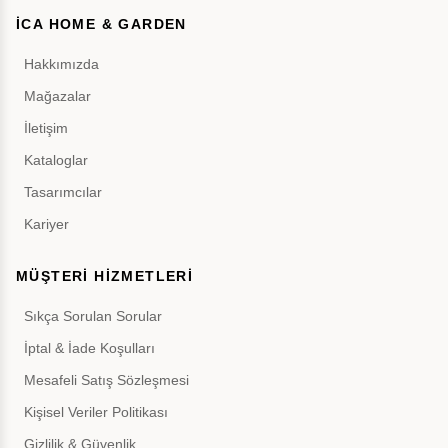
İCA HOME & GARDEN
Hakkımızda
Mağazalar
İletişim
Kataloglar
Tasarımcılar
Kariyer
MÜŞTERİ HİZMETLERİ
Sıkça Sorulan Sorular
İptal & İade Koşulları
Mesafeli Satış Sözleşmesi
Kişisel Veriler Politikası
Gizlilik & Güvenlik