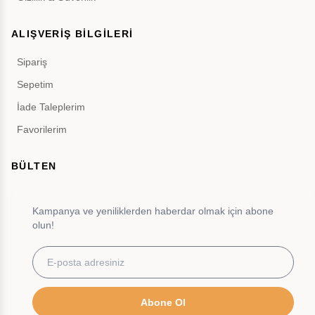
ALIŞVERİŞ BİLGİLERİ
Sipariş
Sepetim
İade Taleplerim
Favorilerim
BÜLTEN
Kampanya ve yeniliklerden haberdar olmak için abone
olun!
Abone Ol