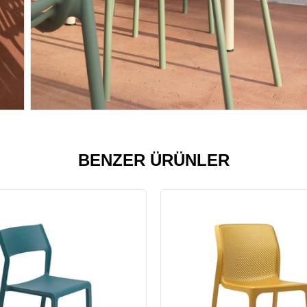
BENZER ÜRÜNLER