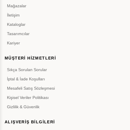
Mağazalar
İletişim
Kataloglar
Tasarımcılar
Kariyer
MÜŞTERİ HİZMETLERİ
Sıkça Sorulan Sorular
İptal & İade Koşulları
Mesafeli Satış Sözleşmesi
Kişisel Veriler Politikası
Gizlilik & Güvenlik
ALIŞVERİŞ BİLGİLERİ