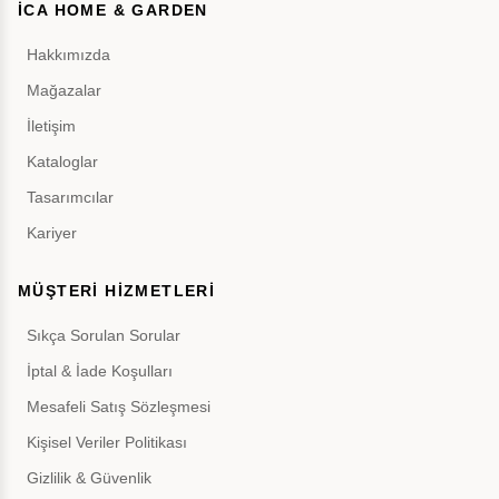
İCA HOME & GARDEN
Hakkımızda
Mağazalar
İletişim
Kataloglar
Tasarımcılar
Kariyer
MÜŞTERİ HİZMETLERİ
Sıkça Sorulan Sorular
İptal & İade Koşulları
Mesafeli Satış Sözleşmesi
Kişisel Veriler Politikası
Gizlilik & Güvenlik