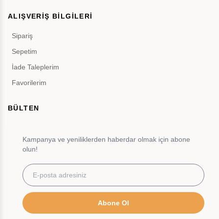
ALIŞVERİŞ BİLGİLERİ
Sipariş
Sepetim
İade Taleplerim
Favorilerim
BÜLTEN
Kampanya ve yeniliklerden haberdar olmak için abone
olun!
Abone Ol