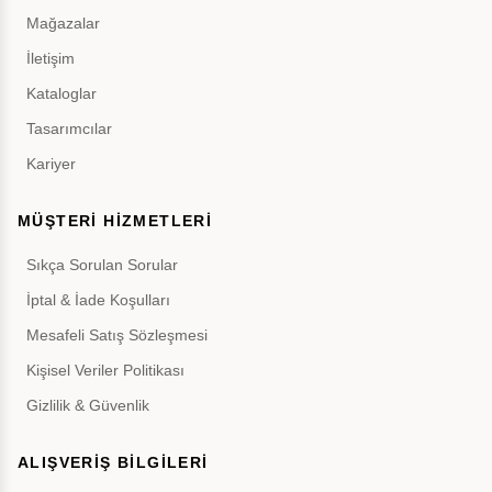
Mağazalar
İletişim
Kataloglar
Tasarımcılar
Kariyer
MÜŞTERİ HİZMETLERİ
Sıkça Sorulan Sorular
İptal & İade Koşulları
Mesafeli Satış Sözleşmesi
Kişisel Veriler Politikası
Gizlilik & Güvenlik
ALIŞVERİŞ BİLGİLERİ