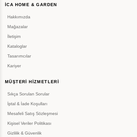
İCA HOME & GARDEN
Hakkımızda
Mağazalar
İletişim
Kataloglar
Tasarımcılar
Kariyer
MÜŞTERİ HİZMETLERİ
Sıkça Sorulan Sorular
İptal & İade Koşulları
Mesafeli Satış Sözleşmesi
Kişisel Veriler Politikası
Gizlilik & Güvenlik