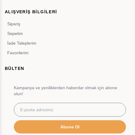
ALIŞVERİŞ BİLGİLERİ
Sipariş
Sepetim
İade Taleplerim
Favorilerim
BÜLTEN
Kampanya ve yeniliklerden haberdar olmak için abone
olun!
Abone Ol