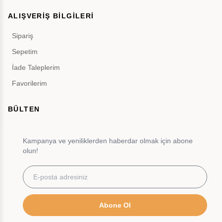
ALIŞVERİŞ BİLGİLERİ
Sipariş
Sepetim
İade Taleplerim
Favorilerim
BÜLTEN
Kampanya ve yeniliklerden haberdar olmak için abone
olun!
Abone Ol