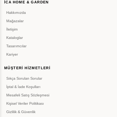
İCA HOME & GARDEN
Hakkımızda
Mağazalar
İletişim
Kataloglar
Tasarımcılar
Kariyer
MÜŞTERİ HİZMETLERİ
Sıkça Sorulan Sorular
İptal & İade Koşulları
Mesafeli Satış Sözleşmesi
Kişisel Veriler Politikası
Gizlilik & Güvenlik