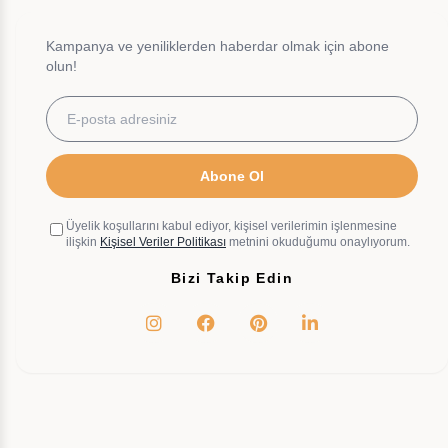
Kampanya ve yeniliklerden haberdar olmak için abone
olun!
Abone Ol
Üyelik koşullarını kabul ediyor, kişisel verilerimin işlenmesine
ilişkin
Kişisel Veriler Politikası
metnini okuduğumu onaylıyorum.
Bizi Takip Edin