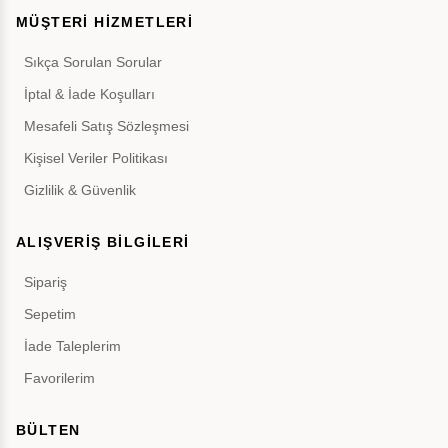
MÜŞTERİ HİZMETLERİ
Sıkça Sorulan Sorular
İptal & İade Koşulları
Mesafeli Satış Sözleşmesi
Kişisel Veriler Politikası
Gizlilik & Güvenlik
ALIŞVERİŞ BİLGİLERİ
Sipariş
Sepetim
İade Taleplerim
Favorilerim
BÜLTEN