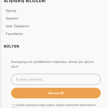
ALIŞVERİŞ BİLGİLERİ
Sipariş
Sepetim
İade Taleplerim
Favorilerim
BÜLTEN
Kampanya ve yeniliklerden haberdar olmak için abone
olun!
Abone Ol
Üyelik koşullarını kabul ediyor, kişisel verilerimin işlenmesine