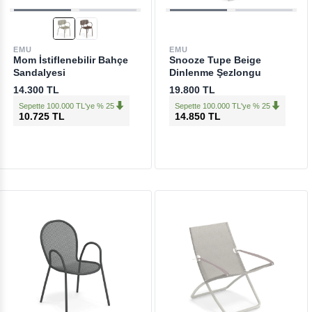
EMU
EMU
Mom İstiflenebilir Bahçe
Snooze Tupe Beige
Sandalyesi
Dinlenme Şezlongu
14.300 TL
19.800 TL
Sepette 100.000 TL'ye % 25
Sepette 100.000 TL'ye % 25
10.725 TL
14.850 TL