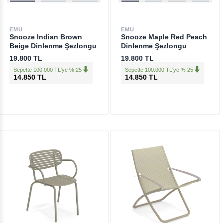
EMU
EMU
Snooze Indian Brown
Snooze Maple Red Peach
Beige Dinlenme Şezlongu
Dinlenme Şezlongu
19.800 TL
19.800 TL
Sepette 100.000 TL'ye % 25
Sepette 100.000 TL'ye % 25
14.850 TL
14.850 TL