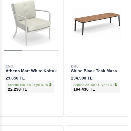
EMU
EMU
Athena Matt White Koltuk
Shine Black Teak Masa
29.650 TL
234.900 TL
Sepette 100.000 TL'ye % 25
Sepette 200.000 TL'ye % 30
22.238 TL
164.430 TL