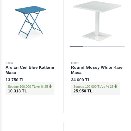
EMU
EMU
Arc En Ciel Blue Katlanır
Round Glossy White Kare
Masa
Masa
13.750 TL
34.600 TL
Sepette 100.000 TL'ye % 25
Sepette 100.000 TL'ye % 25
10.313 TL
25.950 TL