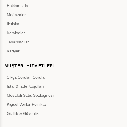
Hakkımızda
Mağazalar
İletişim
Kataloglar
Tasarımcılar
Kariyer
MÜŞTERİ HİZMETLERİ
Sıkça Sorulan Sorular
İptal & İade Koşulları
Mesafeli Satış Sözleşmesi
Kişisel Veriler Politikası
Gizlilik & Güvenlik