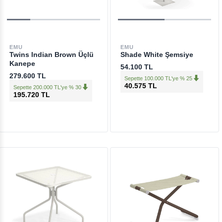
EMU
EMU
Twins Indian Brown Üçlü
Shade White Şemsiye
Kanepe
54.100 TL
279.600 TL
Sepette 100.000 TL'ye % 25
40.575 TL
Sepette 200.000 TL'ye % 30
195.720 TL