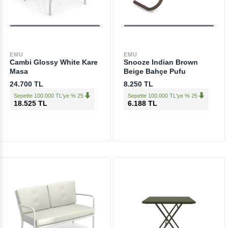
EMU
EMU
Cambi Glossy White Kare
Snooze Indian Brown
Masa
Beige Bahçe Pufu
24.700 TL
8.250 TL
Sepette 100.000 TL'ye % 25
Sepette 100.000 TL'ye % 25
18.525 TL
6.188 TL