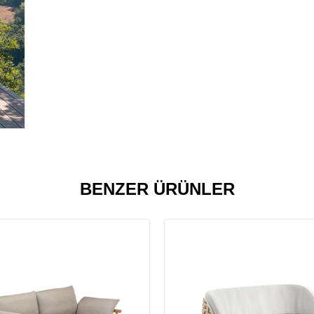
BENZER ÜRÜNLER