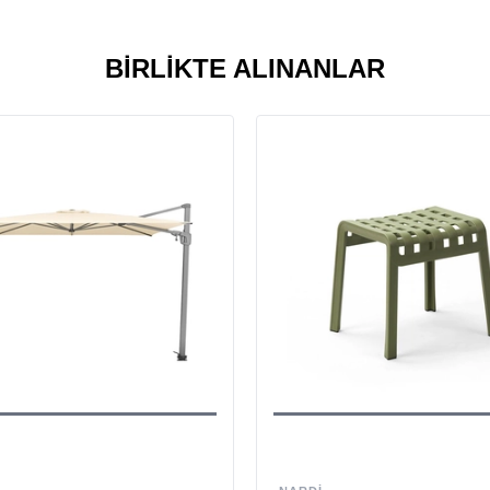
BIRLIKTE ALINANLAR