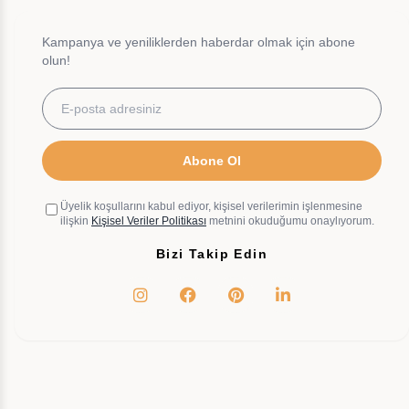
Kampanya ve yeniliklerden haberdar olmak için abone
olun!
Abone Ol
Üyelik koşullarını kabul ediyor, kişisel verilerimin işlenmesine
ilişkin
Kişisel Veriler Politikası
metnini okuduğumu onaylıyorum.
Bizi Takip Edin