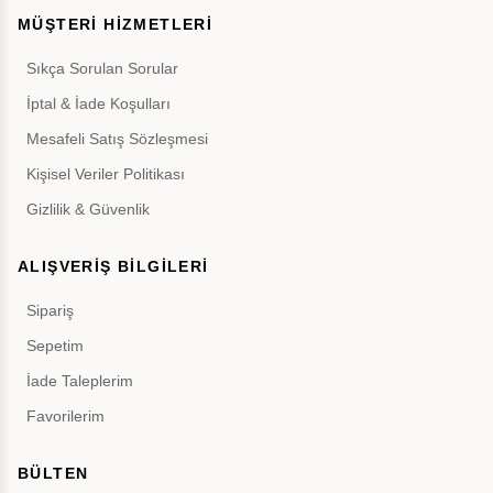
MÜŞTERİ HİZMETLERİ
Sıkça Sorulan Sorular
İptal & İade Koşulları
Mesafeli Satış Sözleşmesi
Kişisel Veriler Politikası
Gizlilik & Güvenlik
ALIŞVERİŞ BİLGİLERİ
Sipariş
Sepetim
İade Taleplerim
Favorilerim
BÜLTEN