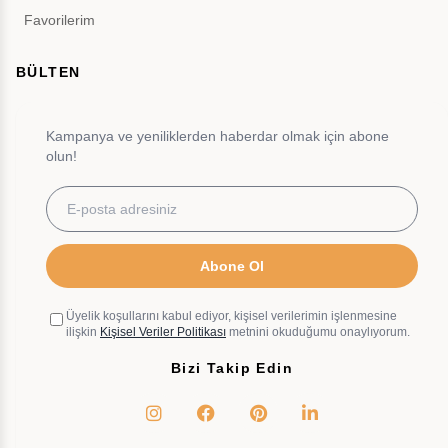
Favorilerim
BÜLTEN
Kampanya ve yeniliklerden haberdar olmak için abone
olun!
Abone Ol
Üyelik koşullarını kabul ediyor, kişisel verilerimin işlenmesine
ilişkin
Kişisel Veriler Politikası
metnini okuduğumu onaylıyorum.
Bizi Takip Edin