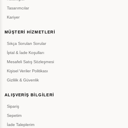
Tasarımcılar
Kariyer
MÜŞTERİ HİZMETLERİ
Sıkça Sorulan Sorular
İptal & İade Koşulları
Mesafeli Satış Sözleşmesi
Kişisel Veriler Politikası
Gizlilik & Güvenlik
ALIŞVERİŞ BİLGİLERİ
Sipariş
Sepetim
İade Taleplerim