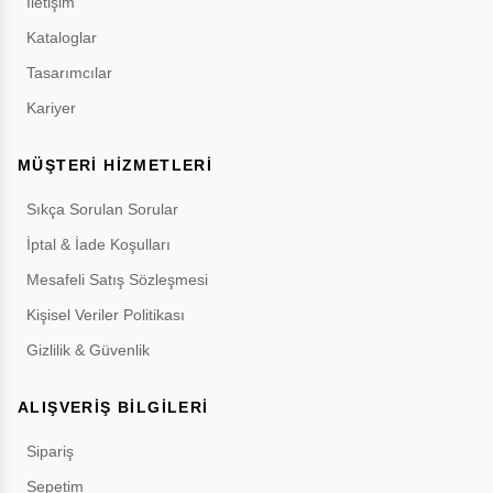
İletişim
Kataloglar
Tasarımcılar
Kariyer
MÜŞTERİ HİZMETLERİ
Sıkça Sorulan Sorular
İptal & İade Koşulları
Mesafeli Satış Sözleşmesi
Kişisel Veriler Politikası
Gizlilik & Güvenlik
ALIŞVERİŞ BİLGİLERİ
Sipariş
Sepetim