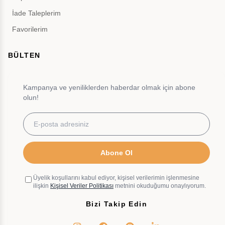
İade Taleplerim
Favorilerim
BÜLTEN
Kampanya ve yeniliklerden haberdar olmak için abone
olun!
Abone Ol
Üyelik koşullarını kabul ediyor, kişisel verilerimin işlenmesine
ilişkin
Kişisel Veriler Politikası
metnini okuduğumu onaylıyorum.
Bizi Takip Edin