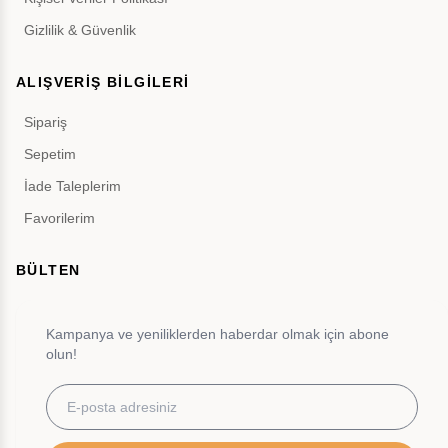
Gizlilik & Güvenlik
ALIŞVERİŞ BİLGİLERİ
Sipariş
Sepetim
İade Taleplerim
Favorilerim
BÜLTEN
Kampanya ve yeniliklerden haberdar olmak için abone
olun!