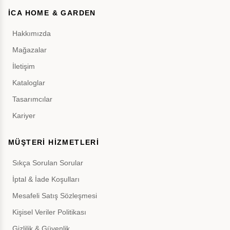
İCA HOME & GARDEN
Hakkımızda
Mağazalar
İletişim
Kataloglar
Tasarımcılar
Kariyer
MÜŞTERİ HİZMETLERİ
Sıkça Sorulan Sorular
İptal & İade Koşulları
Mesafeli Satış Sözleşmesi
Kişisel Veriler Politikası
Gizlilik & Güvenlik