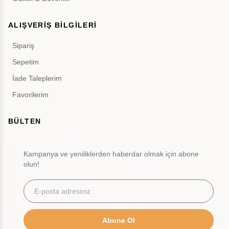
ALIŞVERİŞ BİLGİLERİ
Sipariş
Sepetim
İade Taleplerim
Favorilerim
BÜLTEN
Kampanya ve yeniliklerden haberdar olmak için abone
olun!
Abone Ol