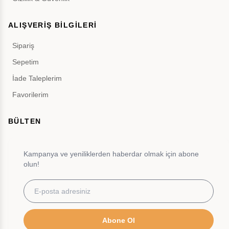
ALIŞVERİŞ BİLGİLERİ
Sipariş
Sepetim
İade Taleplerim
Favorilerim
BÜLTEN
Kampanya ve yeniliklerden haberdar olmak için abone
olun!
Abone Ol