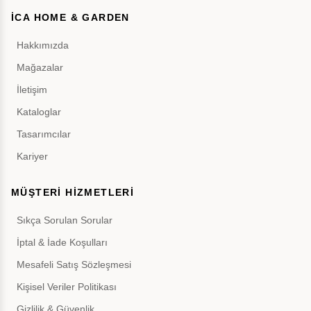
İCA HOME & GARDEN
Hakkımızda
Mağazalar
İletişim
Kataloglar
Tasarımcılar
Kariyer
MÜŞTERİ HİZMETLERİ
Sıkça Sorulan Sorular
İptal & İade Koşulları
Mesafeli Satış Sözleşmesi
Kişisel Veriler Politikası
Gizlilik & Güvenlik