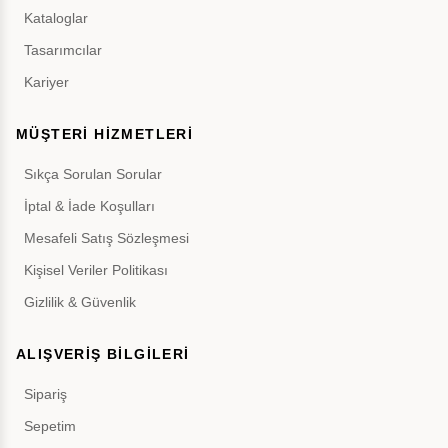
Kataloglar
Tasarımcılar
Kariyer
MÜŞTERİ HİZMETLERİ
Sıkça Sorulan Sorular
İptal & İade Koşulları
Mesafeli Satış Sözleşmesi
Kişisel Veriler Politikası
Gizlilik & Güvenlik
ALIŞVERİŞ BİLGİLERİ
Sipariş
Sepetim