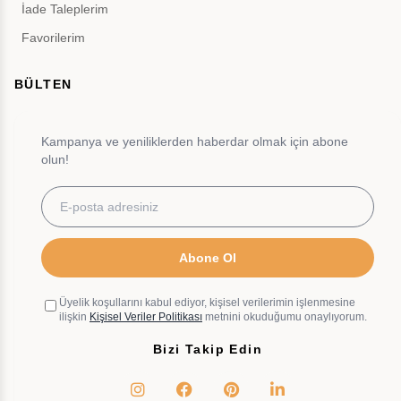
İade Taleplerim
Favorilerim
BÜLTEN
Kampanya ve yeniliklerden haberdar olmak için abone
olun!
Abone Ol
Üyelik koşullarını kabul ediyor, kişisel verilerimin işlenmesine
ilişkin
Kişisel Veriler Politikası
metnini okuduğumu onaylıyorum.
Bizi Takip Edin