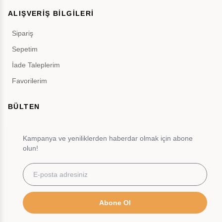
ALIŞVERİŞ BİLGİLERİ
Sipariş
Sepetim
İade Taleplerim
Favorilerim
BÜLTEN
Kampanya ve yeniliklerden haberdar olmak için abone
olun!
Abone Ol