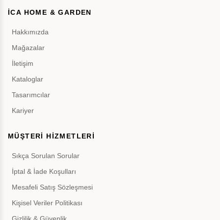
İCA HOME & GARDEN
Hakkımızda
Mağazalar
İletişim
Kataloglar
Tasarımcılar
Kariyer
MÜŞTERİ HİZMETLERİ
Sıkça Sorulan Sorular
İptal & İade Koşulları
Mesafeli Satış Sözleşmesi
Kişisel Veriler Politikası
Gizlilik & Güvenlik