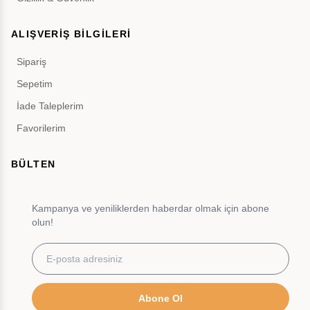
ALIŞVERİŞ BİLGİLERİ
Sipariş
Sepetim
İade Taleplerim
Favorilerim
BÜLTEN
Kampanya ve yeniliklerden haberdar olmak için abone
olun!
Abone Ol