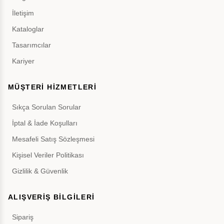
İletişim
Kataloglar
Tasarımcılar
Kariyer
MÜŞTERİ HİZMETLERİ
Sıkça Sorulan Sorular
İptal & İade Koşulları
Mesafeli Satış Sözleşmesi
Kişisel Veriler Politikası
Gizlilik & Güvenlik
ALIŞVERİŞ BİLGİLERİ
Sipariş