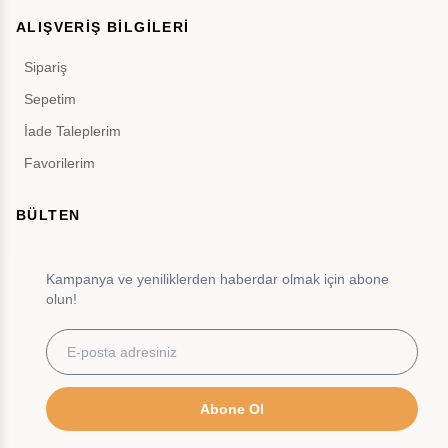
ALIŞVERİŞ BİLGİLERİ
Sipariş
Sepetim
İade Taleplerim
Favorilerim
BÜLTEN
Kampanya ve yeniliklerden haberdar olmak için abone
olun!
Abone Ol