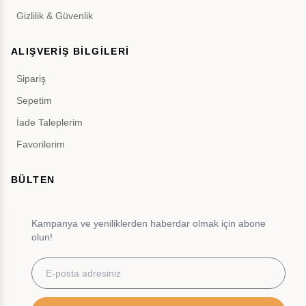
Gizlilik & Güvenlik
ALIŞVERİŞ BİLGİLERİ
Sipariş
Sepetim
İade Taleplerim
Favorilerim
BÜLTEN
Kampanya ve yeniliklerden haberdar olmak için abone
olun!