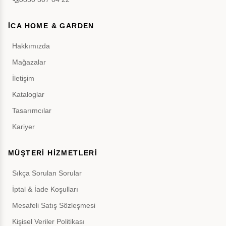
İCA HOME & GARDEN
Hakkımızda
Mağazalar
İletişim
Kataloglar
Tasarımcılar
Kariyer
MÜŞTERİ HİZMETLERİ
Sıkça Sorulan Sorular
İptal & İade Koşulları
Mesafeli Satış Sözleşmesi
Kişisel Veriler Politikası