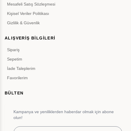
Mesafeli Satış Sözleşmesi
Kişisel Veriler Politikası
Gizlilik & Güvenlik
ALIŞVERİŞ BİLGİLERİ
Sipariş
Sepetim
İade Taleplerim
Favorilerim
BÜLTEN
Kampanya ve yeniliklerden haberdar olmak için abone
olun!