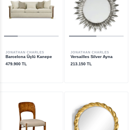
JONATHAN CHARLES
JONATHAN CHARLES
Barcelona Üçlü Kanepe
Versailles Silver Ayna
479.900 TL
213.150 TL