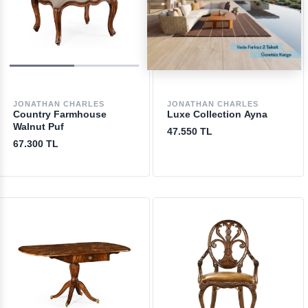
JONATHAN CHARLES
JONATHAN CHARLES
Country Farmhouse
Luxe Collection Ayna
Walnut Puf
47.550 TL
67.300 TL