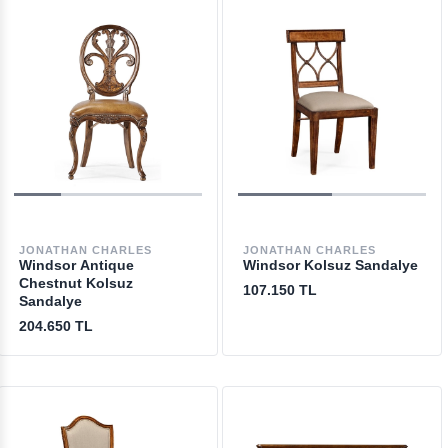
JONATHAN CHARLES
JONATHAN CHARLES
Windsor Antique
Windsor Kolsuz Sandalye
Chestnut Kolsuz
107.150 TL
Sandalye
204.650 TL