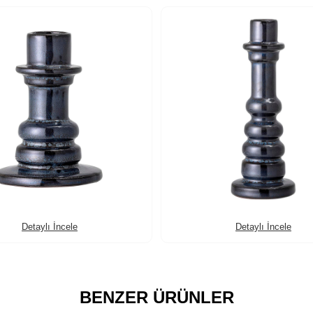
Detaylı İncele
Detaylı İncele
BENZER ÜRÜNLER