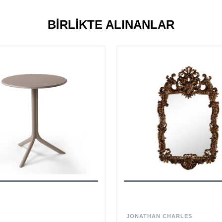
BIRLIKTE ALINANLAR
JONATHAN CHARLES