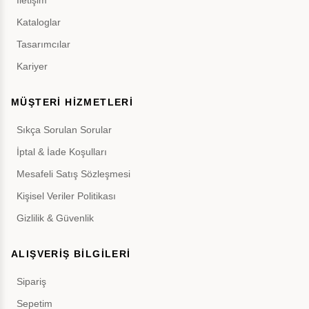
İletişim
Kataloglar
Tasarımcılar
Kariyer
MÜŞTERİ HİZMETLERİ
Sıkça Sorulan Sorular
İptal & İade Koşulları
Mesafeli Satış Sözleşmesi
Kişisel Veriler Politikası
Gizlilik & Güvenlik
ALIŞVERİŞ BİLGİLERİ
Sipariş
Sepetim