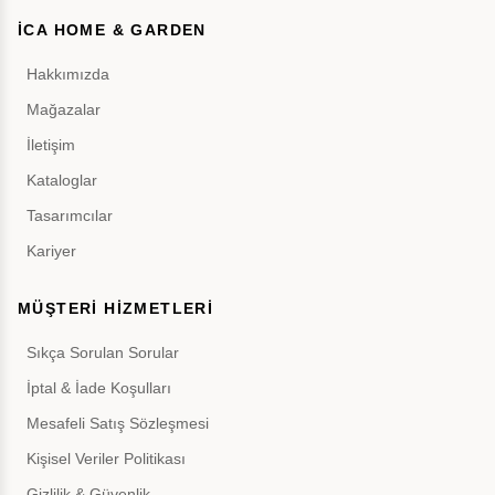
İCA HOME & GARDEN
Hakkımızda
Mağazalar
İletişim
Kataloglar
Tasarımcılar
Kariyer
MÜŞTERİ HİZMETLERİ
Sıkça Sorulan Sorular
İptal & İade Koşulları
Mesafeli Satış Sözleşmesi
Kişisel Veriler Politikası
Gizlilik & Güvenlik