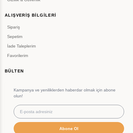
ALIŞVERİŞ BİLGİLERİ
Sipariş
Sepetim
İade Taleplerim
Favorilerim
BÜLTEN
Kampanya ve yeniliklerden haberdar olmak için abone
olun!
Abone Ol