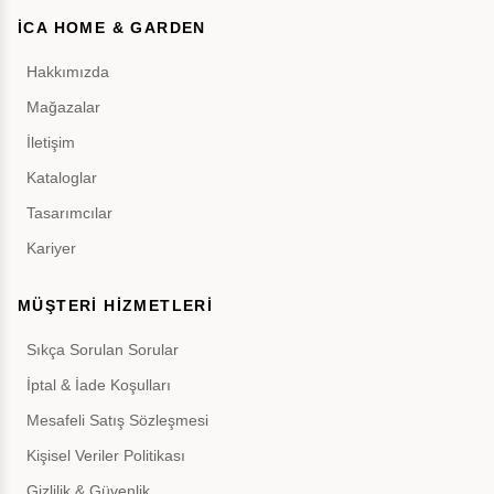
İCA HOME & GARDEN
Hakkımızda
Mağazalar
İletişim
Kataloglar
Tasarımcılar
Kariyer
MÜŞTERİ HİZMETLERİ
Sıkça Sorulan Sorular
İptal & İade Koşulları
Mesafeli Satış Sözleşmesi
Kişisel Veriler Politikası
Gizlilik & Güvenlik