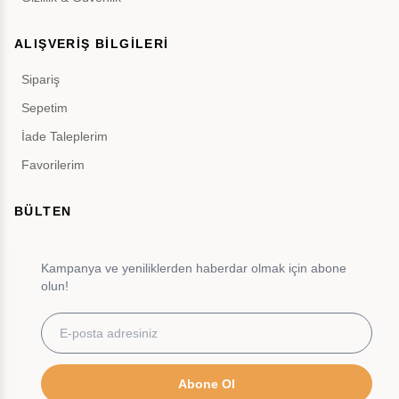
ALIŞVERİŞ BİLGİLERİ
Sipariş
Sepetim
İade Taleplerim
Favorilerim
BÜLTEN
Kampanya ve yeniliklerden haberdar olmak için abone
olun!
Abone Ol